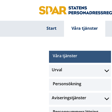
Start
Våra tjänster
Våra tjänster
Urval
Personsökning
Aviseringstjänster
Personnummersättning