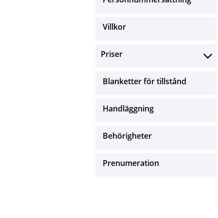
Villkor
Priser
Blanketter för tillstånd
Handläggning
Behörigheter
Prenumeration