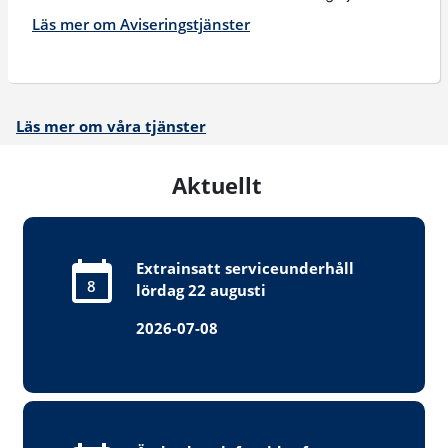
Läs mer om Aviseringstjänster
Läs mer om våra tjänster
Aktuellt
Extrainsatt serviceunderhåll
8
lördag 22 augusti
2026-07-08