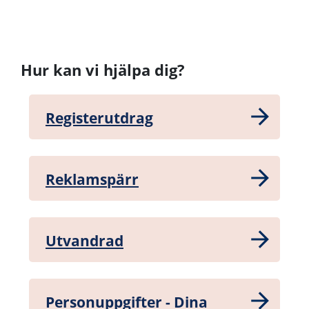
Hur kan vi hjälpa dig?
Registerutdrag
Reklamspärr
Utvandrad
Personuppgifter - Dina