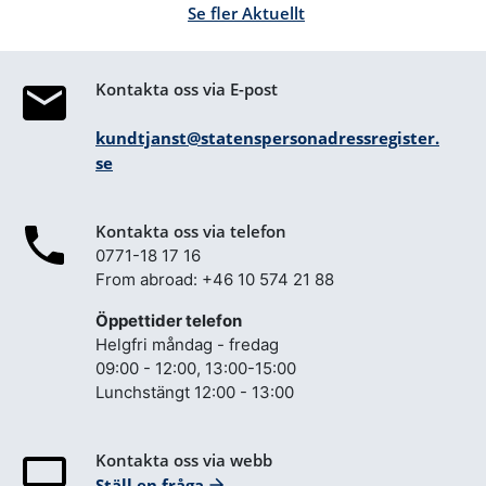
Se fler Aktuellt
Kontakta oss via E-post
kundtjanst@statenspersonadressregister.
se
Kontakta oss via telefon
0771-18 17 16
From abroad: +46 10 574 21 88
Öppettider telefon
Helgfri måndag - fredag
09:00 - 12:00, 13:00-15:00
Lunchstängt 12:00 - 13:00
Kontakta oss via webb
Ställ en fråga