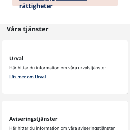
rättigheter
Våra tjänster
Urval
Här hittar du information om våra urvalstjänster
Läs mer om Urval
Aviseringstjänster
Här hittar du information om våra aviseringstjänster