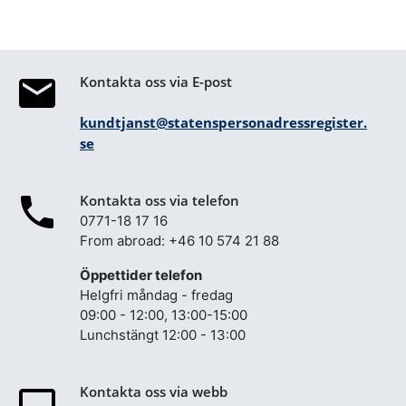
Kontakta oss via E-post
kundtjanst@statenspersonadressregister.
se
Kontakta oss via telefon
0771-18 17 16
From abroad: +46 10 574 21 88
Öppettider telefon
Helgfri måndag - fredag
09:00 - 12:00, 13:00-15:00
Lunchstängt 12:00 - 13:00
Kontakta oss via webb