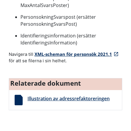
MaxAntalSvarsPoster)
PersonsokningSvarspost (ersätter
PersonsokningSvarsPost)
Identifieringsinformation (ersätter
IdentifieringsInformation)
XML-scheman för personsök 2021.1
Navigera till
för att se filerna i sin helhet.
Relaterade dokument
Illustration av adressrefaktoreringen