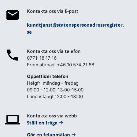
Kontakta oss via E-post
kundtjanst@statenspersonadressregister.
se
Kontakta oss via telefon
0771-18 17 16
From abroad: +46 10 574 21 88
Öppettider telefon
Helgfri måndag - fredag
09:00 - 12:00, 13:00-15:00
Lunchstängt 12:00 - 13:00
Kontakta oss via webb
Ställ en fråga
Gör en felanmälan