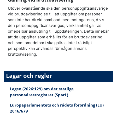
Utöver ovanstående ska den personuppgiftsansvarige
vid bruttoavisering se till att uppgifter om personer
som inte har direkt samband med mottagarens, d.v.s.
den personuppgiftsansvariges, verksamhet gallras i
omedelbar anslutning till uppdateringen. Detta innebär
att de uppgifter som erhållits för en bruttoavisering
och som omedelbart ska gallras inte i rättsligt
perspektiv kan användas för någon annans
bruttoavisering.
Lagar och regler
Lagen (2026:129) om det statliga
personadressregistret (SparL)
Europaparlamentets och rådets förordning (EU)
2016/679