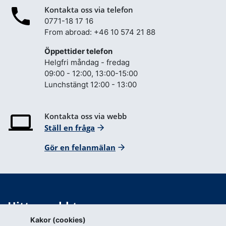
Kontakta oss via telefon
0771-18 17 16
From abroad: +46 10 574 21 88
Öppettider telefon
Helgfri måndag - fredag
09:00 - 12:00, 13:00-15:00
Lunchstängt 12:00 - 13:00
Kontakta oss via webb
Ställ en fråga
Gör en felanmälan
Hitta snabbt
Kakor (cookies)
Webbkarta