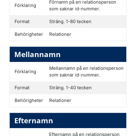
Förnamn på en relationsperson
Förklaring
som saknar id-nummer.
Format
Sträng. 1-80 tecken
Behörigheter
Relationer
Mellannamn
Mellannamn på en relationsperson
Förklaring
som saknar id-nummer.
Format
Sträng. 1-40 tecken
Behörigheter
Relationer
Efternamn
Efternamn på en relationsperson