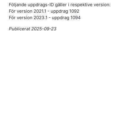
Följande uppdrags-ID gäller i respektive version:
För version 2021.1 - uppdrag 1092
För version 2023.1 - uppdrag 1094
Publicerat 2025-09-23