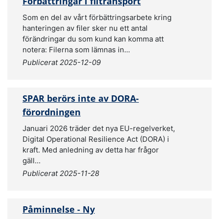
Förbättringar i filtransport
Som en del av vårt förbättringsarbete kring
hanteringen av filer sker nu ett antal
förändringar du som kund kan komma att
notera: Filerna som lämnas in...
Publicerat 2025-12-09
SPAR berörs inte av DORA-
förordningen
Januari 2026 träder det nya EU-regelverket,
Digital Operational Resilience Act (DORA) i
kraft. Med anledning av detta har frågor
gäll...
Publicerat 2025-11-28
Påminnelse - Ny