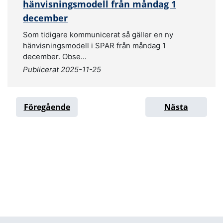
hänvisningsmodell från måndag 1
december
Som tidigare kommunicerat så gäller en ny
hänvisningsmodell i SPAR från måndag 1
december. Obse...
Publicerat 2025-11-25
Föregående
Nästa