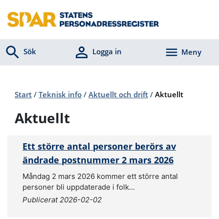
Sök
Logga in
Meny
Start
/
Teknisk info
/
Aktuellt och drift
/
Aktuellt
Aktuellt
Ett större antal personer berörs av
ändrade postnummer 2 mars 2026
Måndag 2 mars 2026 kommer ett större antal
personer bli uppdaterade i folk...
Publicerat 2026-02-02