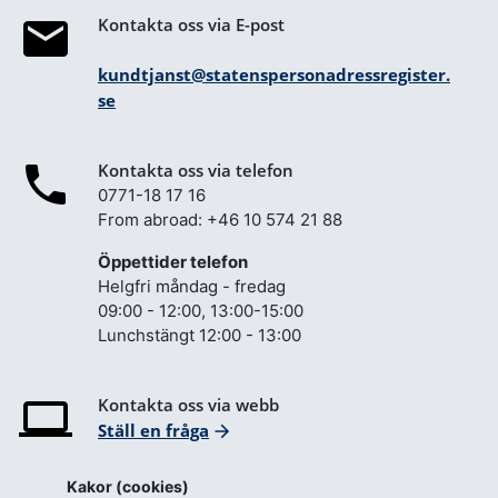
Kontakta oss via E-post
kundtjanst@statenspersonadressregister.
se
Kontakta oss via telefon
0771-18 17 16
From abroad: +46 10 574 21 88
Öppettider telefon
Helgfri måndag - fredag
09:00 - 12:00, 13:00-15:00
Lunchstängt 12:00 - 13:00
Kontakta oss via webb
Ställ en fråga
Gör en felanmälan
Kakor (cookies)